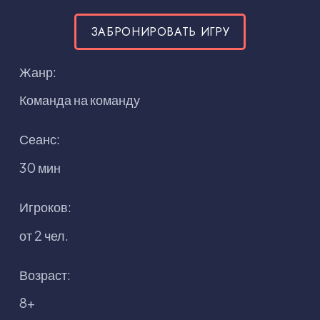
ЗАБРОНИРОВАТЬ ИГРУ
Жанр:
Команда на команду
Сеанс:
30 мин
Игроков:
от 2 чел.
Возраст:
8+