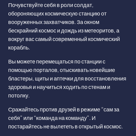
Почувствуйте себя в роли солдат,
обороняющих космическую станцию от
вооруженных захватчиков. За окном
бескрайний космос и дождь из метеоритов, а
вокруг вас самый современный космический
корабль.
Вы можете перемещаться по станции с
помощью порталов, отыскивать новейшие
бластеры, щиты и аптечки для восстановления
здоровья и научиться ходить по стенам и
потолку.
Сражайтесь против друзей в режиме “сам за
себя” или “команда на команду”. И
постарайтесь не вылететь в открытый космос.