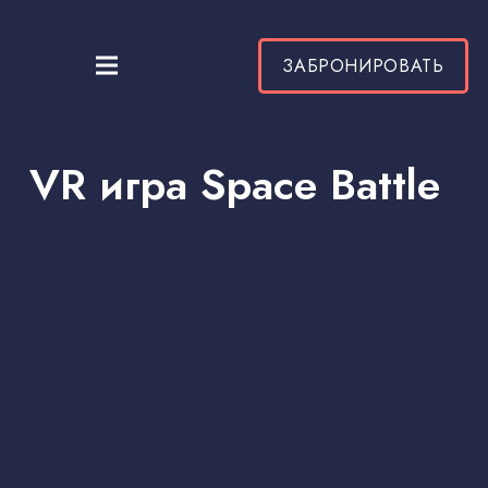
ЗАБРОНИРОВАТЬ
VR игра Space Battle